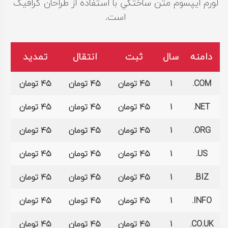
لورم ايپسوم متن ساختگي با استفاده از طراحان گرافيک
است.
دامنه
سال
ثبت
انتقال
تمدید
COM.
1
45 تومان
45 تومان
45 تومان
NET.
1
45 تومان
45 تومان
45 تومان
ORG.
1
45 تومان
45 تومان
45 تومان
US.
1
45 تومان
45 تومان
45 تومان
BIZ.
1
45 تومان
45 تومان
45 تومان
INFO.
1
45 تومان
45 تومان
45 تومان
CO.UK.
1
45 تومان
45 تومان
45 تومان