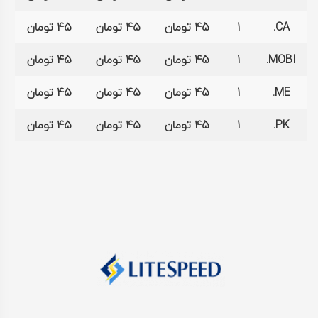
CA.
1
45 تومان
45 تومان
45 تومان
MOBI.
1
45 تومان
45 تومان
45 تومان
ME.
1
45 تومان
45 تومان
45 تومان
PK.
1
45 تومان
45 تومان
45 تومان