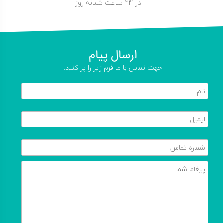
در 24 ساعت شبانه روز
ارسال پیام
جهت تماس با ما فرم زیر را پر کنید.