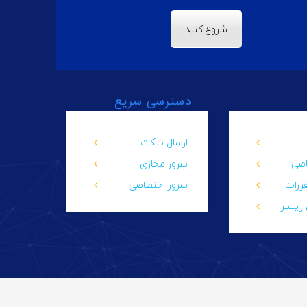
شروع کنید
دسترسی سریع
ارسال تیکت
اصی
سرور مجازی
قررات
سرور اختصاصی
ریسلر