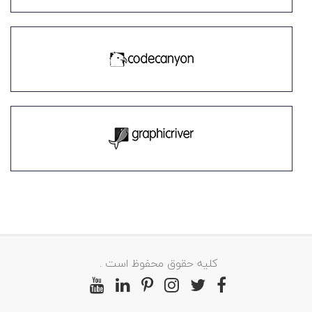
کلیه حقوق محفوظ است .