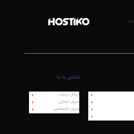
ست .
تماس با ما
ارسال تیکت
سرور مجازی
سرور اختصاصی